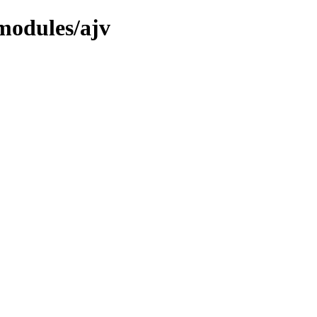
modules/ajv